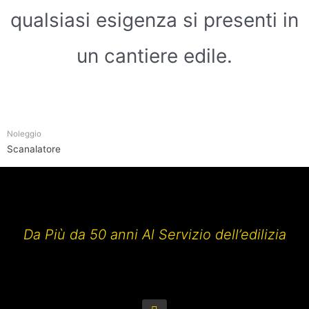
qualsiasi esigenza si presenti in
un cantiere edile.
Noleggio
Scanalatore
Da Più da 50 anni Al Servizio dell’edilizia