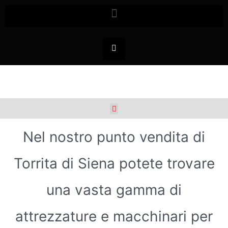
Nel nostro punto vendita di
Torrita di Siena potete trovare
una vasta gamma di
attrezzature e macchinari per