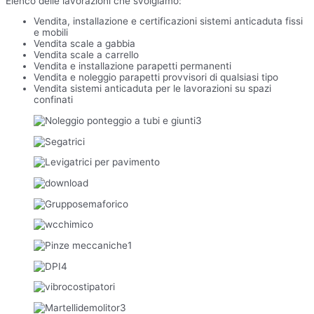
Elenco delle lavorazioni che svolgiamo:
Vendita, installazione e certificazioni sistemi anticaduta fissi
e mobili
Vendita scale a gabbia
Vendita scale a carrello
Vendita e installazione parapetti permanenti
Vendita e noleggio parapetti provvisori di qualsiasi tipo
Vendita sistemi anticaduta per le lavorazioni su spazi
confinati