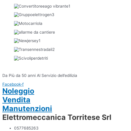
Da Più da 50 anni Al Servizio dell’edilizia
Facebook-f
Noleggio
Vendita
Manutenzioni
Elettromeccanica Torritese Srl
0577685263