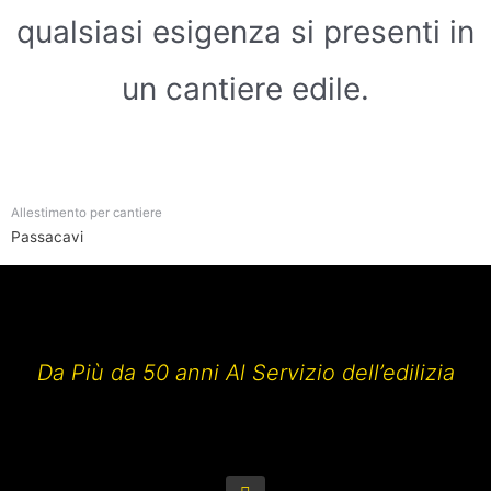
qualsiasi esigenza si presenti in
un cantiere edile.
Allestimento per cantiere
Passacavi
Da Più da 50 anni Al Servizio dell’edilizia