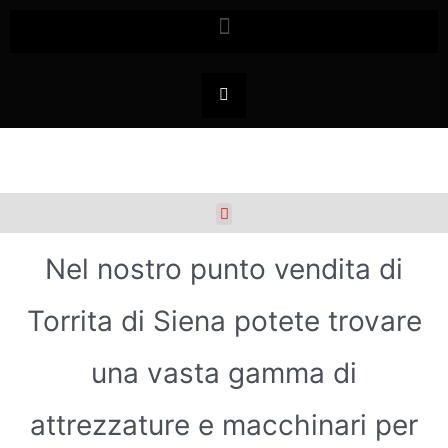
Nel nostro punto vendita di
Torrita di Siena potete trovare
una vasta gamma di
attrezzature e macchinari per