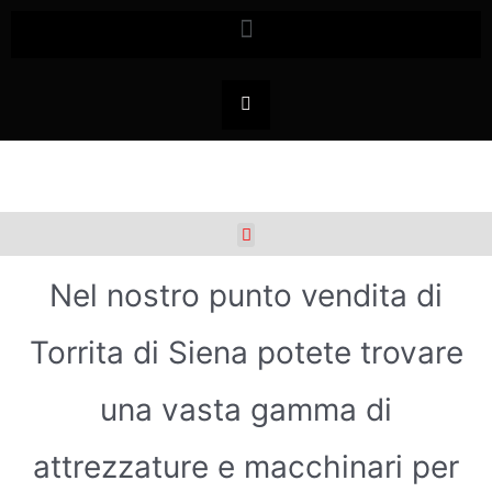
Nel nostro punto vendita di
Torrita di Siena potete trovare
una vasta gamma di
attrezzature e macchinari per