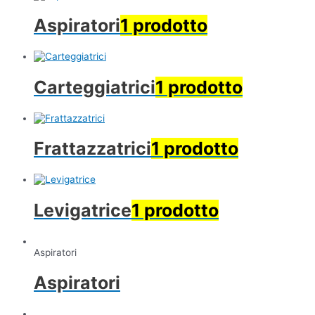
Aspiratori
1 prodotto
Carteggiatrici
1 prodotto
Frattazzatrici
1 prodotto
Levigatrice
1 prodotto
Aspiratori
Aspiratori