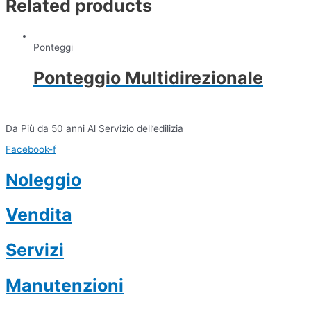
Related products
Ponteggi
Ponteggio Multidirezionale
Da Più da 50 anni Al Servizio dell’edilizia
Facebook-f
Noleggio
Vendita
Servizi
Manutenzioni