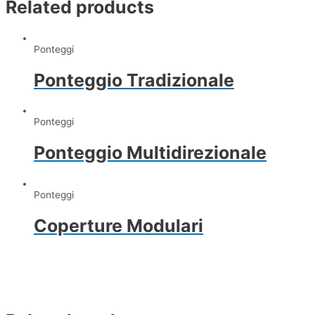
Related products
Ponteggi
Ponteggio Tradizionale
Ponteggi
Ponteggio Multidirezionale
Ponteggi
Coperture Modulari