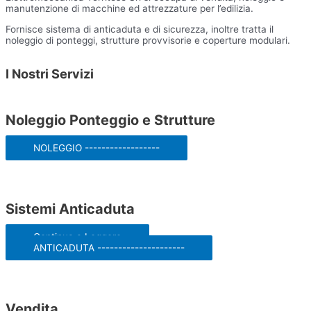
manutenzione di macchine ed attrezzature per l’edilizia.
Fornisce sistema di anticaduta e di sicurezza, inoltre tratta il
noleggio di ponteggi, strutture provvisorie e coperture modulari.
I Nostri Servizi
Noleggio Ponteggio e Strutture
NOLEGGIO ------------------
Sistemi Anticaduta
Continua a Leggere
ANTICADUTA ---------------------
Vendita