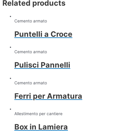
Related products
Cemento armato
Puntelli a Croce
Cemento armato
Pulisci Pannelli
Cemento armato
Ferri per Armatura
Allestimento per cantiere
Box in Lamiera