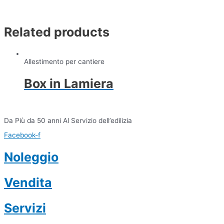
Related products
Allestimento per cantiere
Box in Lamiera
Da Più da 50 anni Al Servizio dell’edilizia
Facebook-f
Noleggio
Vendita
Servizi