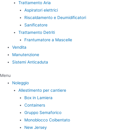
Trattamento Aria
Aspiratori elettrici
Riscaldamento e Deumidificatori
Sanificatore
Trattamento Detriti
Frantumatore a Mascelle
Vendita
Manutenzione
Sistemi Anticaduta
Menu
Noleggio
Allestimento per cantiere
Box in Lamiera
Containers
Gruppo Semaforico
Monoblocco Coibentato
New Jersey