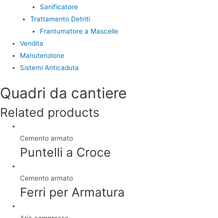
Sanificatore
Trattamento Detriti
Frantumatore a Mascelle
Vendita
Manutenzione
Sistemi Anticaduta
Quadri da cantiere
Related products
Cemento armato
Puntelli a Croce
Cemento armato
Ferri per Armatura
Aria compressa