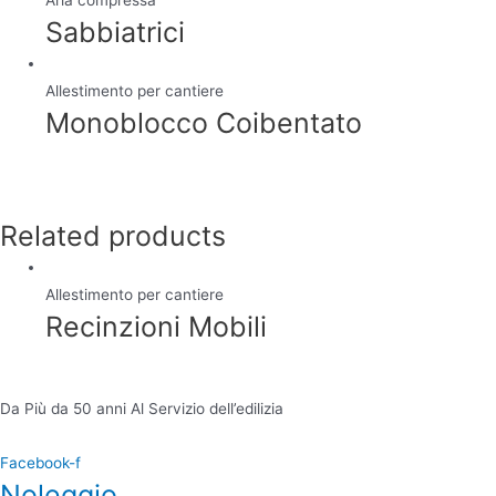
Sabbiatrici
Allestimento per cantiere
Monoblocco Coibentato
Related products
Allestimento per cantiere
Recinzioni Mobili
Da Più da 50 anni Al Servizio dell’edilizia
Facebook-f
Noleggio