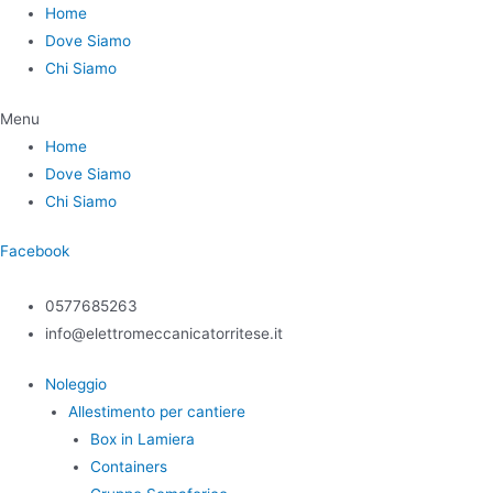
Home
Dove Siamo
Chi Siamo
Menu
Home
Dove Siamo
Chi Siamo
Facebook
0577685263
info@elettromeccanicatorritese.it
Noleggio
Allestimento per cantiere
Box in Lamiera
Containers