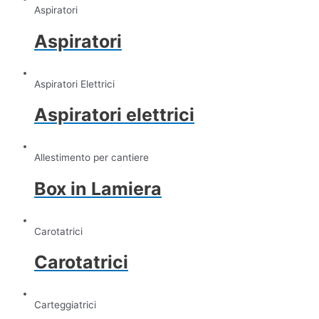
Aspiratori
Aspiratori
Aspiratori Elettrici
Aspiratori elettrici
Allestimento per cantiere
Box in Lamiera
Carotatrici
Carotatrici
Carteggiatrici