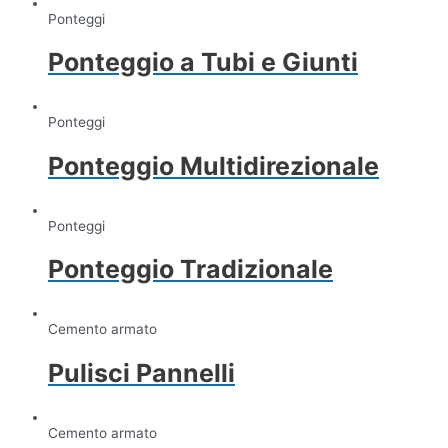
Ponteggi
Ponteggio a Tubi e Giunti
Ponteggi
Ponteggio Multidirezionale
Ponteggi
Ponteggio Tradizionale
Cemento armato
Pulisci Pannelli
Cemento armato