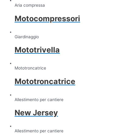
Aria compressa
Motocompressori
Giardinaggio
Mototrivella
Mototroncatrice
Mototroncatrice
Allestimento per cantiere
New Jersey
Allestimento per cantiere