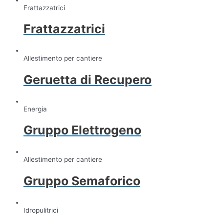
Frattazzatrici
Frattazzatrici
Allestimento per cantiere
Geruetta di Recupero
Energia
Gruppo Elettrogeno
Allestimento per cantiere
Gruppo Semaforico
Idropulitrici