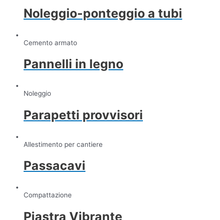
Noleggio-ponteggio a tubi
Cemento armato
Pannelli in legno
Noleggio
Parapetti provvisori
Allestimento per cantiere
Passacavi
Compattazione
Piastra Vibrante