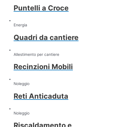
Puntelli a Croce
Energia
Quadri da cantiere
Allestimento per cantiere
Recinzioni Mobili
Noleggio
Reti Anticaduta
Noleggio
Riscaldamento e