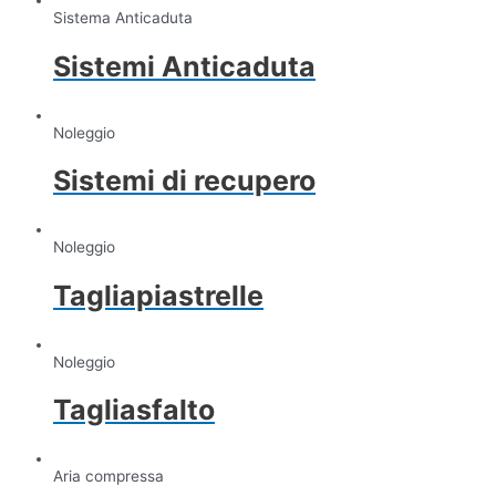
Sistema Anticaduta
Sistemi Anticaduta
Noleggio
Sistemi di recupero
Noleggio
Tagliapiastrelle
Noleggio
Tagliasfalto
Aria compressa