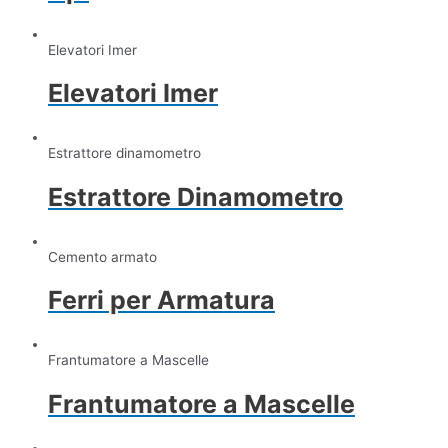
Elevatori Imer
Elevatori Imer
Estrattore dinamometro
Estrattore Dinamometro
Cemento armato
Ferri per Armatura
Frantumatore a Mascelle
Frantumatore a Mascelle