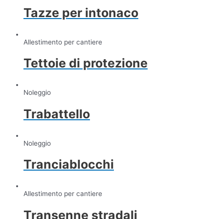
Tazze per intonaco
Allestimento per cantiere
Tettoie di protezione
Noleggio
Trabattello
Noleggio
Tranciablocchi
Allestimento per cantiere
Transenne stradali