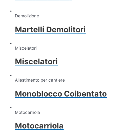
Demolizione
Martelli Demolitori
Miscelatori
Miscelatori
Allestimento per cantiere
Monoblocco Coibentato
Motocarriola
Motocarriola