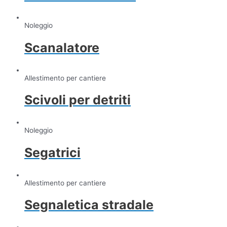
Noleggio
Scanalatore
Allestimento per cantiere
Scivoli per detriti
Noleggio
Segatrici
Allestimento per cantiere
Segnaletica stradale