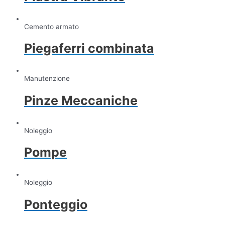
Cemento armato
Piegaferri combinata
Manutenzione
Pinze Meccaniche
Noleggio
Pompe
Noleggio
Ponteggio