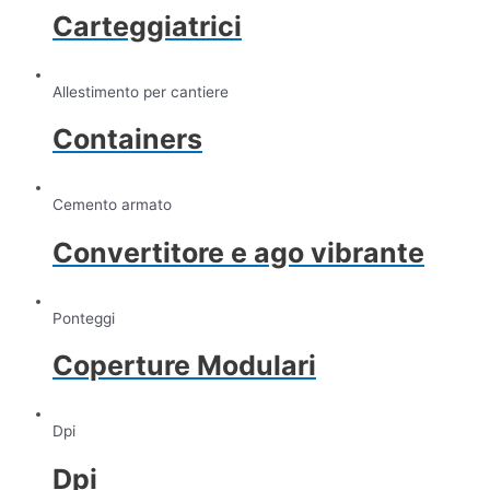
Carteggiatrici
Allestimento per cantiere
Containers
Cemento armato
Convertitore e ago vibrante
Ponteggi
Coperture Modulari
Dpi
Dpi