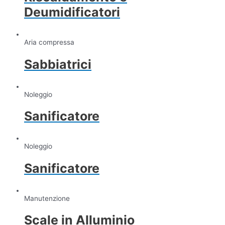
Deumidificatori
Aria compressa
Sabbiatrici
Noleggio
Sanificatore
Noleggio
Sanificatore
Manutenzione
Scale in Alluminio