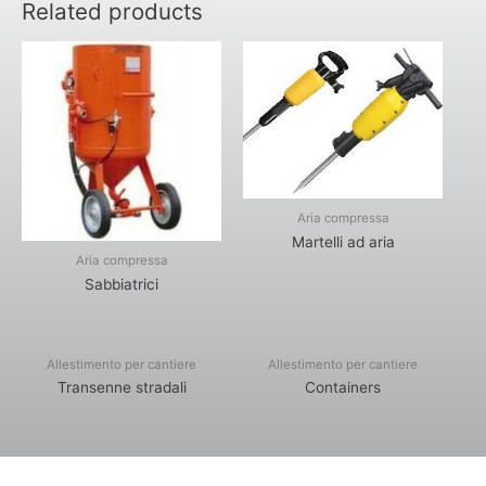
Related products
Aria compressa
Martelli ad aria
Aria compressa
Sabbiatrici
Allestimento per cantiere
Allestimento per cantiere
Transenne stradali
Containers