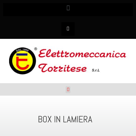
BOX IN LAMIERA