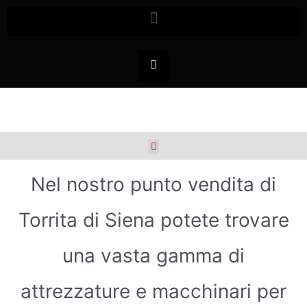
Nel nostro punto vendita di
Torrita di Siena potete trovare
una vasta gamma di
attrezzature e macchinari per